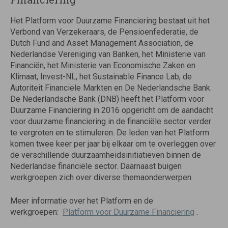
Het Platform voor Duurzame Financiering bestaat uit het
Verbond van Verzekeraars, de Pensioenfederatie, de
Dutch Fund and Asset Management Association, de
Nederlandse Vereniging van Banken, het Ministerie van
Financiën, het Ministerie van Economische Zaken en
Klimaat, Invest-NL, het Sustainable Finance Lab, de
Autoriteit Financiële Markten en De Nederlandsche Bank.
De Nederlandsche Bank (DNB) heeft het Platform voor
Duurzame Financiering in 2016 opgericht om de aandacht
voor duurzame financiering in de financiële sector verder
te vergroten en te stimuleren. De leden van het Platform
komen twee keer per jaar bij elkaar om te overleggen over
de verschillende duurzaamheidsinitiatieven binnen de
Nederlandse financiële sector. Daarnaast buigen
werkgroepen zich over diverse themaonderwerpen.
Meer informatie over het Platform en de
werkgroepen:
Platform voor Duurzame Financiering
.