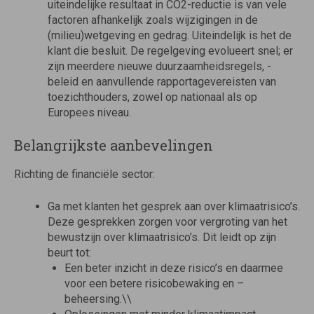
uiteindelijke resultaat in CO2-reductie is van vele
factoren afhankelijk zoals wijzigingen in de
(milieu)wetgeving en gedrag. Uiteindelijk is het de
klant die besluit. De regelgeving evolueert snel; er
zijn meerdere nieuwe duurzaamheidsregels, -
beleid en aanvullende rapportagevereisten van
toezichthouders, zowel op nationaal als op
Europees niveau.
Belangrijkste aanbevelingen
Richting de financiële sector:
Ga met klanten het gesprek aan over klimaatrisico’s.
Deze gesprekken zorgen voor vergroting van het
bewustzijn over klimaatrisico’s. Dit leidt op zijn
beurt tot:
Een beter inzicht in deze risico’s en daarmee
voor een betere risicobewaking en –
beheersing.\\