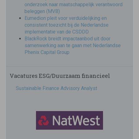
onderzoek naar maatschappelijk verantwoord
beleggen (MVB)
Eumedion pleit voor verduidelijking en
consistent toezicht bij de Nederlandse
implementatie van de CSDDD
BlackRock breidt impactaanbod uit door
samenwerking aan te gaan met Nederlandse
Phenix Capital Group
Vacatures ESG/Duurzaam financieel
Sustainable Finance Advisory Analyst