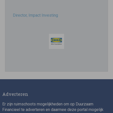
Director, Impact Investing
Impact consultant (manager)
Adverteren
Er zijn ruimschoots mogelijkheden om op Duurzaam
Financieel te adverteren en daarmee deze portal mogelijk