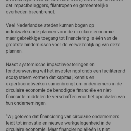
dat impactbeleggers, filantropen en gemeentelijke
overheden bijeenbrengt.
Veel Nederlandse steden kunnen bogen op
indrukwekkende plannen voor de circulaire economie,
maar gebrekkige toegang tot financiering is één van de
grootste hindernissen voor de verwezenlijking van deze
plannen.
Naast systemische impactinvesteringen en
fondsenwerving wil het investeringsfonds een faciliterend
ecosysteem vormen dat kapitaal, kennis en
expertisenetwerken samenbrengt om ondernemers in de
circulaire economie de benodigde financiële en niet-
financiële middelen te verschaffen voor het opschalen van
hun ondernemingen.
“Wij geloven dat financiering van circulaire ondernemers
leidt tot innovatie en nieuwe werkgelegenheid in de
circulaire economie. Maar financiering alléén is niet