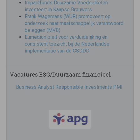
Impactfonds Duurzame Voedselketen
investeert in Kaapse Brouwers
Frank Wagemans (WUR) promoveert op
onderzoek naar maatschappelijk verantwoord
beleggen (MVB)
Eumedion pleit voor verduidelijking en
consistent toezicht bij de Nederlandse
implementatie van de CSDDD
Vacatures ESG/Duurzaam financieel
Business Analyst Responsible Investments PMI