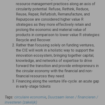
resource management practices along an axis of
circularity potential. Refuse, Rethink, Reduce,
Reuse, Repair, Refurbish, Remanufacture, and
Repurpose are considered higher value R
strategies as they more effectively retain and
prolong the economic and material value of
products in comparison to lower value R strategies:
Recycle and Recover.
Rather than focusing solely on funding ventures,
the CIE will work in a holistic way to support the
innovation ecosystem, bringing together capital,
knowledge, and networks of expertise to drive
forward the transition and provide entrepreneurs in
the circular economy with the financial and non-
financial resources they need.
Financing along the venture life-cycle: an acute gap
in early-stage tickets
Tags:
circulaire economie
,
Duurzaam lenen / financieren /
investeren (zakelijk)