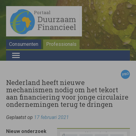
Consumenten
Professionals
Nederland heeft nieuwe
mechanismen nodig om het tekort
aan financiering voor jonge circulaire
ondernemingen terug te dringen
Geplaatst op
17 februari 2021
Nieuw onderzoek