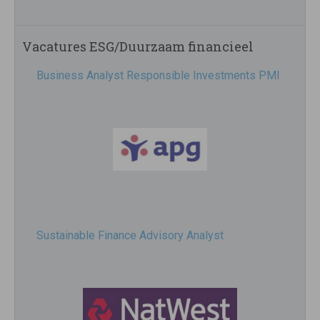
Vacatures ESG/Duurzaam financieel
Business Analyst Responsible Investments PMI
Sustainable Finance Advisory Analyst