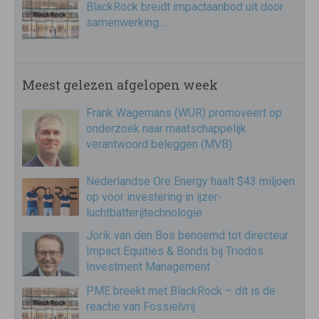
BlackRock breidt impactaanbod uit door
samenwerking…
Meest gelezen afgelopen week
Frank Wagemans (WUR) promoveert op
onderzoek naar maatschappelijk
verantwoord beleggen (MVB)
Nederlandse Ore Energy haalt $43 miljoen
op voor investering in ijzer-
luchtbatterijtechnologie
Jorik van den Bos benoemd tot directeur
Impact Equities & Bonds bij Triodos
Investment Management
PME breekt met BlackRock – dit is de
reactie van Fossielvrij