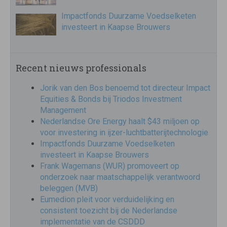
Impactfonds Duurzame Voedselketen
investeert in Kaapse Brouwers
Recent nieuws professionals
Jorik van den Bos benoemd tot directeur Impact
Equities & Bonds bij Triodos Investment
Management
Nederlandse Ore Energy haalt $43 miljoen op
voor investering in ijzer-luchtbatterijtechnologie
Impactfonds Duurzame Voedselketen
investeert in Kaapse Brouwers
Frank Wagemans (WUR) promoveert op
onderzoek naar maatschappelijk verantwoord
beleggen (MVB)
Eumedion pleit voor verduidelijking en
consistent toezicht bij de Nederlandse
implementatie van de CSDDD