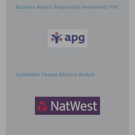
Business Analyst Responsible Investments PMI
Sustainable Finance Advisory Analyst