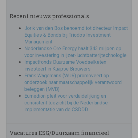
Recent nieuws professionals
Jorik van den Bos benoemd tot directeur Impact
Equities & Bonds bij Triodos Investment
Management
Nederlandse Ore Energy haalt $43 miljoen op
voor investering in ijzer-luchtbatterijtechnologie
Impactfonds Duurzame Voedselketen
investeert in Kaapse Brouwers
Frank Wagemans (WUR) promoveert op
onderzoek naar maatschappelijk verantwoord
beleggen (MVB)
Eumedion pleit voor verduidelijking en
consistent toezicht bij de Nederlandse
implementatie van de CSDDD
Vacatures ESG/Duurzaam financieel