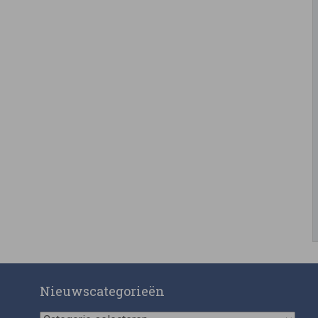
Nieuwscategorieën