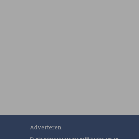
Adverteren