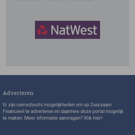
Director, Impact Investing
Adverteren
Er zijn ruimschoots mogelijkheden om op Duurzaam
Financieel te adverteren en daarmee deze portal mogelijk
te maken. Meer informatie aanvragen? Klik
hier
!
Impact consultant (manager)