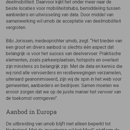
deelmobiliteit. Daarvoor kijkt het onder meer naar de
beste locaties voor mobiliteitshubs, bemiddeling tussen
aanbieders en uitwisseling van data. Door middel van
samenwerking wil umob de acceptatie van deelmobiliteit
vergroten.
Bibi Jorissen, medeoprichter umob, zegt: “Het bieden van
een groot en divers aanbod is slechts één aspect dat
belangrijk is voor het succes van deelvervoer. Praktische
elementen, zoals parkeerplaatsen, hotspots en overlast
zijn minstens zo belangrijk zijn. Met de data en kennis die
wij rond alle vervoerders en reisbewegingen verzamelen,
uiteraard geanonimiseerd, zijn wij de spin in het web voor
gemeenten, aanbieders en bedrijven. Samen moeten we
ervoor zorgen dat we op de juiste manier het vervoer van
de toekomst vormgeven”.
Aanbod in Europa
De uitbreiding van umob blijft niet alleen beperkt tot