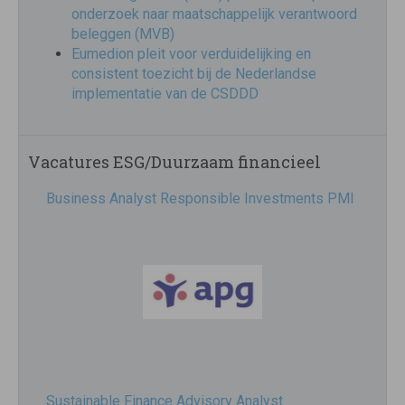
onderzoek naar maatschappelijk verantwoord
beleggen (MVB)
Eumedion pleit voor verduidelijking en
consistent toezicht bij de Nederlandse
implementatie van de CSDDD
Vacatures ESG/Duurzaam financieel
Business Analyst Responsible Investments PMI
Sustainable Finance Advisory Analyst