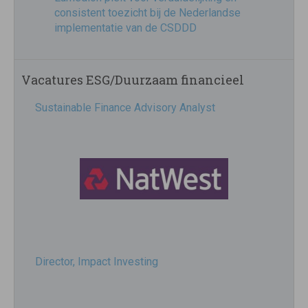
consistent toezicht bij de Nederlandse
implementatie van de CSDDD
Vacatures ESG/Duurzaam financieel
Sustainable Finance Advisory Analyst
Director, Impact Investing