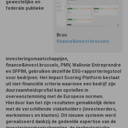
gewestelijke en
federale publieke
Bron
finance&invest.brussels
investeringsmaatschappijen,
finance&invest.brussels, PMV, Wallonie Entreprendre
en SFPIM, gebruiken dezelfde ESG-rapporteringstool
voor bedrijven. Het Impact Scoring Platform bestaat
uit niet-financiële criteria waarmee een bedrijf zijn
duurzaamheidsprofiel kan opstellen in
overeenstemming met de Europese normen.
Hierdoor kan het zijn resultaten gemakkelijk delen
met de verschillende stakeholders (investeerders,
werknemers en klanten). Dit nieuwe systeem werd
gerealiseerd dankzij de gedeelde expertise van de
investeringsmaatschappijen, de technologische