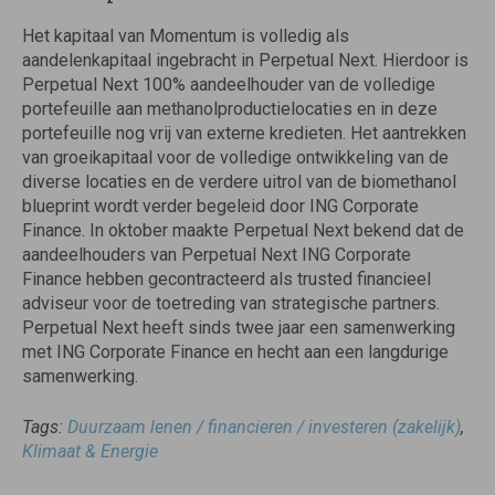
Het kapitaal van Momentum is volledig als
aandelenkapitaal ingebracht in Perpetual Next. Hierdoor is
Perpetual Next 100% aandeelhouder van de volledige
portefeuille aan methanolproductielocaties en in deze
portefeuille nog vrij van externe kredieten. Het aantrekken
van groeikapitaal voor de volledige ontwikkeling van de
diverse locaties en de verdere uitrol van de biomethanol
blueprint wordt verder begeleid door ING Corporate
Finance. In oktober maakte Perpetual Next bekend dat de
aandeelhouders van Perpetual Next ING Corporate
Finance hebben gecontracteerd als trusted financieel
adviseur voor de toetreding van strategische partners.
Perpetual Next heeft sinds twee jaar een samenwerking
met ING Corporate Finance en hecht aan een langdurige
samenwerking.
Tags:
Duurzaam lenen / financieren / investeren (zakelijk)
,
Klimaat & Energie