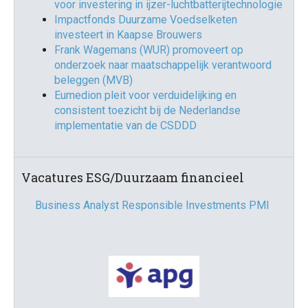
voor investering in ijzer-luchtbatterijtechnologie
Impactfonds Duurzame Voedselketen
investeert in Kaapse Brouwers
Frank Wagemans (WUR) promoveert op
onderzoek naar maatschappelijk verantwoord
beleggen (MVB)
Eumedion pleit voor verduidelijking en
consistent toezicht bij de Nederlandse
implementatie van de CSDDD
Vacatures ESG/Duurzaam financieel
Business Analyst Responsible Investments PMI