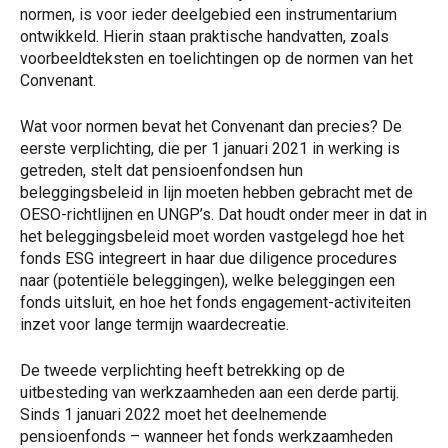
normen, is voor ieder deelgebied een instrumentarium
ontwikkeld. Hierin staan praktische handvatten, zoals
voorbeeldteksten en toelichtingen op de normen van het
Convenant.
Wat voor normen bevat het Convenant dan precies? De
eerste verplichting, die per 1 januari 2021 in werking is
getreden, stelt dat pensioenfondsen hun
beleggingsbeleid in lijn moeten hebben gebracht met de
OESO-richtlijnen en UNGP’s. Dat houdt onder meer in dat in
het beleggingsbeleid moet worden vastgelegd hoe het
fonds ESG integreert in haar due diligence procedures
naar (potentiële beleggingen), welke beleggingen een
fonds uitsluit, en hoe het fonds engagement-activiteiten
inzet voor lange termijn waardecreatie.
De tweede verplichting heeft betrekking op de
uitbesteding van werkzaamheden aan een derde partij.
Sinds 1 januari 2022 moet het deelnemende
pensioenfonds – wanneer het fonds werkzaamheden