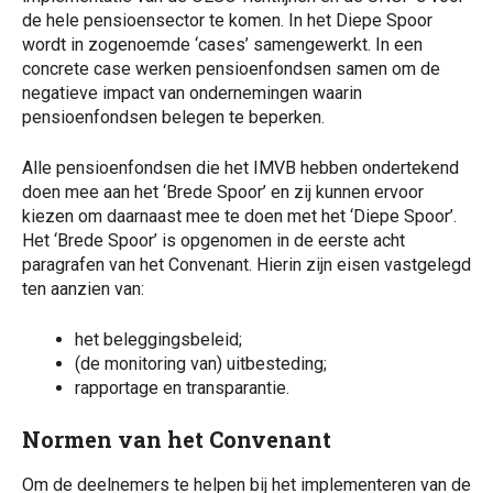
de hele pensioensector te komen. In het Diepe Spoor
wordt in zogenoemde ‘cases’ samengewerkt. In een
concrete case werken pensioenfondsen samen om de
negatieve impact van ondernemingen waarin
pensioenfondsen belegen te beperken.
Alle pensioenfondsen die het IMVB hebben ondertekend
doen mee aan het ‘Brede Spoor’ en zij kunnen ervoor
kiezen om daarnaast mee te doen met het ‘Diepe Spoor’.
Het ‘Brede Spoor’ is opgenomen in de eerste acht
paragrafen van het Convenant. Hierin zijn eisen vastgelegd
ten aanzien van:
het beleggingsbeleid;
(de monitoring van) uitbesteding;
rapportage en transparantie.
Normen van het Convenant
Om de deelnemers te helpen bij het implementeren van de