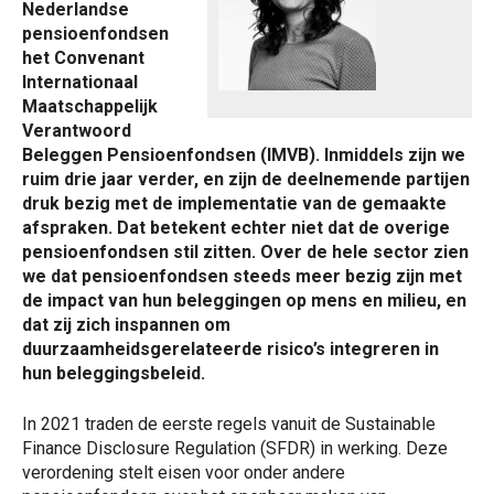
Nederlandse
pensioenfondsen
het Convenant
Internationaal
Maatschappelijk
Verantwoord
Beleggen Pensioenfondsen (IMVB). Inmiddels zijn we
ruim drie jaar verder, en zijn de deelnemende partijen
druk bezig met de implementatie van de gemaakte
afspraken. Dat betekent echter niet dat de overige
pensioenfondsen stil zitten. Over de hele sector zien
we dat pensioenfondsen steeds meer bezig zijn met
de impact van hun beleggingen op mens en milieu, en
dat zij zich inspannen om
duurzaamheidsgerelateerde risico’s integreren in
hun beleggingsbeleid.
In 2021 traden de eerste regels vanuit de Sustainable
Finance Disclosure Regulation (SFDR) in werking. Deze
verordening stelt eisen voor onder andere