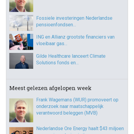
Fossiele investeringen Nederlandse
pensioenfondsen…
ING en Allianz grootste financiers van
vloeibaar gas…
Gilde Healthcare lanceert Climate
Solutions fonds en…
Meest gelezen afgelopen week
Frank Wagemans (WUR) promoveert op
onderzoek naar maatschappelijk
verantwoord beleggen (MVB)
Nederlandse Ore Energy haalt $43 miljoen