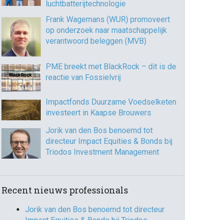
luchtbatterijtechnologie
Frank Wagemans (WUR) promoveert
op onderzoek naar maatschappelijk
verantwoord beleggen (MVB)
PME breekt met BlackRock – dit is de
reactie van Fossielvrij
Impactfonds Duurzame Voedselketen
investeert in Kaapse Brouwers
Jorik van den Bos benoemd tot
directeur Impact Equities & Bonds bij
Triodos Investment Management
Recent nieuws professionals
Jorik van den Bos benoemd tot directeur