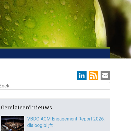
oek
Gerelateerd nieuws
VBDO AGM Engagement Report 2026:
dialoog blijft…