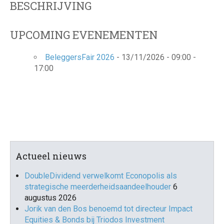
BESCHRIJVING
UPCOMING EVENEMENTEN
BeleggersFair 2026
- 13/11/2026 - 09:00 -
17:00
Actueel nieuws
DoubleDividend verwelkomt Econopolis als
strategische meerderheidsaandeelhouder
6
augustus 2026
Jorik van den Bos benoemd tot directeur Impact
Equities & Bonds bij Triodos Investment