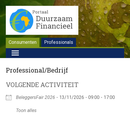
Consumenten
Professionals
Professional/Bedrijf
VOLGENDE ACTIVITEIT
BeleggersFair 2026
- 13/11/2026 - 09:00 - 17:00
Toon alles