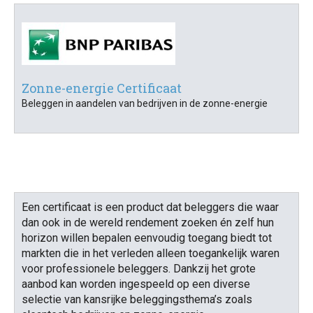
Zonne-energie Certificaat
Beleggen in aandelen van bedrijven in de zonne-energie
Een certificaat is een product dat beleggers die waar
dan ook in de wereld rendement zoeken én zelf hun
horizon willen bepalen eenvoudig toegang biedt tot
markten die in het verleden alleen toegankelijk waren
voor professionele beleggers. Dankzij het grote
aanbod kan worden ingespeeld op een diverse
selectie van kansrijke beleggingsthema’s zoals