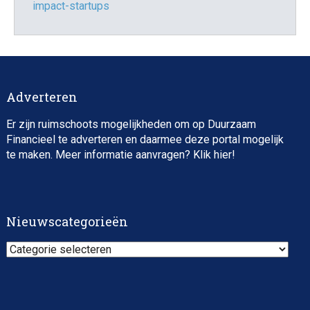
impact-startups
Adverteren
Er zijn ruimschoots mogelijkheden om op Duurzaam
Financieel te adverteren en daarmee deze portal mogelijk
te maken. Meer informatie aanvragen? Klik
hier
!
Nieuwscategorieën
Nieuwscategorieën