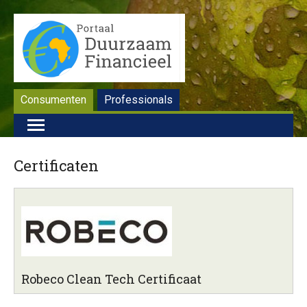
Consumenten
Professionals
Certificaten
Robeco Clean Tech Certificaat