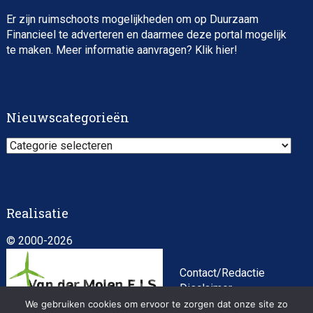
Er zijn ruimschoots mogelijkheden om op Duurzaam
Financieel te adverteren en daarmee deze portal mogelijk
te maken. Meer informatie aanvragen? Klik
hier
!
Nieuwscategorieën
Nieuwscategorieën
Realisatie
© 2000-2026
Contact/Redactie
Disclaimer
Algemene
We gebruiken cookies om ervoor te zorgen dat onze site zo