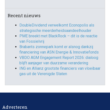
Recent nieuws
DoubleDividend verwelkomt Econopolis als
strategische meerderheidsaandeelhouder
PME breekt met BlackRock – dit is de reactie
van Fossielvrij
Brabants zonnepark komt er alsnog dankzij
financiering van ASN Energie & Innovatiefonds
VBDO AGM Engagement Report 2026: dialoog
blijft aanjager van duurzame verandering
ING en Allianz grootste financiers van vloeibaar
gas uit de Verenigde Staten
Adverteren