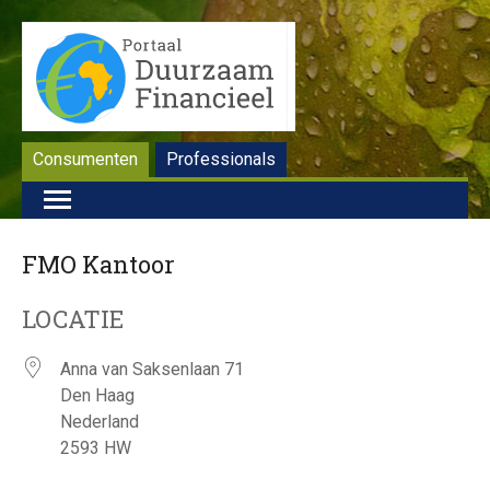
Consumenten
Professionals
FMO Kantoor
LOCATIE
Anna van Saksenlaan 71
Den Haag
Nederland
2593 HW