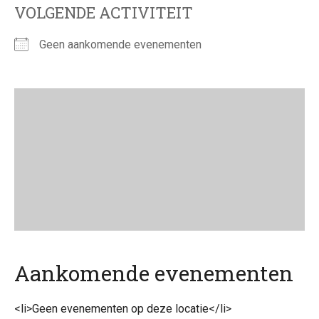
VOLGENDE ACTIVITEIT
Geen aankomende evenementen
Aankomende evenementen
<li>Geen evenementen op deze locatie</li>