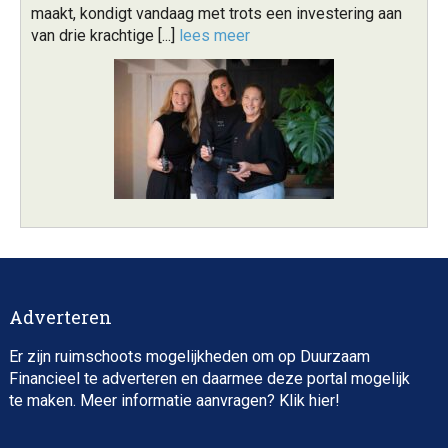
maakt, kondigt vandaag met trots een investering aan
van drie krachtige [...]
lees meer
Adverteren
Er zijn ruimschoots mogelijkheden om op Duurzaam
Financieel te adverteren en daarmee deze portal mogelijk
te maken. Meer informatie aanvragen? Klik
hier
!