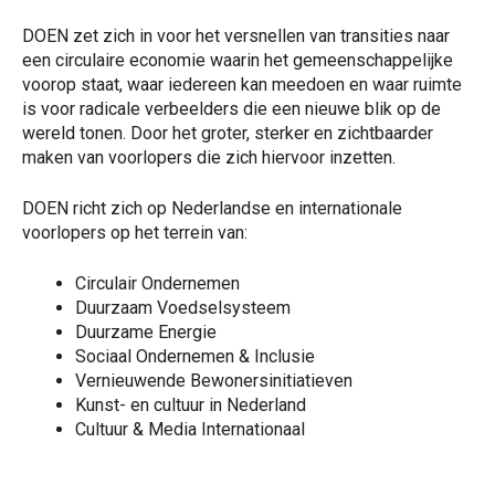
DOEN zet zich in voor het versnellen van transities naar
een circulaire economie waarin het gemeenschappelijke
voorop staat, waar iedereen kan meedoen en waar ruimte
is voor radicale verbeelders die een nieuwe blik op de
wereld tonen. Door het groter, sterker en zichtbaarder
maken van voorlopers die zich hiervoor inzetten.
DOEN richt zich op Nederlandse en internationale
voorlopers op het terrein van:
Circulair Ondernemen
Duurzaam Voedselsysteem
Duurzame Energie
Sociaal Ondernemen & Inclusie
Vernieuwende Bewonersinitiatieven
Kunst- en cultuur in Nederland
Cultuur & Media Internationaal