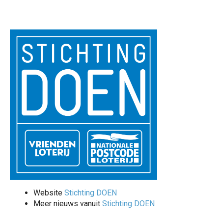
Website
Stichting DOEN
Meer nieuws vanuit
Stichting DOEN