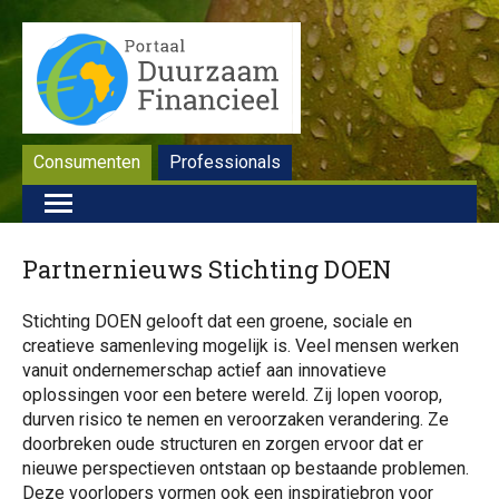
Consumenten
Professionals
Partnernieuws Stichting DOEN
Stichting DOEN gelooft dat een groene, sociale en
creatieve samenleving mogelijk is. Veel mensen werken
vanuit ondernemerschap actief aan innovatieve
oplossingen voor een betere wereld. Zij lopen voorop,
durven risico te nemen en veroorzaken verandering. Ze
doorbreken oude structuren en zorgen ervoor dat er
nieuwe perspectieven ontstaan op bestaande problemen.
Deze voorlopers vormen ook een inspiratiebron voor