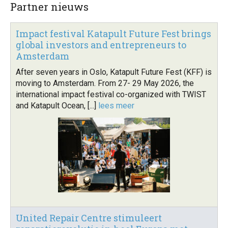
Partner nieuws
Impact festival Katapult Future Fest brings
global investors and entrepreneurs to
Amsterdam
After seven years in Oslo, Katapult Future Fest (KFF) is
moving to Amsterdam. From 27- 29 May 2026, the
international impact festival co-organized with TWIST
and Katapult Ocean, [...]
lees meer
United Repair Centre stimuleert