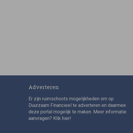
Adverteren
Er zijn ruimschoots mogelijkheden om op
Duurzaam Financieel te adverteren en daarmee
deze portal mogelijk te maken. Meer informatie
aanvragen? Klik
hier
!