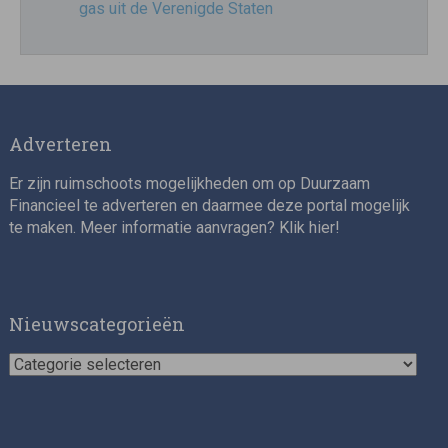
gas uit de Verenigde Staten
Adverteren
Er zijn ruimschoots mogelijkheden om op Duurzaam
Financieel te adverteren en daarmee deze portal mogelijk
te maken. Meer informatie aanvragen? Klik
hier
!
Nieuwscategorieën
Nieuwscategorieën