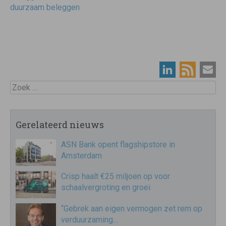
duurzaam beleggen
Zoek
Gerelateerd nieuws
ASN Bank opent flagshipstore in
Amsterdam
Crisp haalt €25 miljoen op voor
schaalvergroting en groei
“Gebrek aan eigen vermogen zet rem op
verduurzaming…