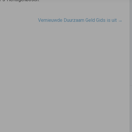
Vernieuwde Duurzaam Geld Gids is uit
→