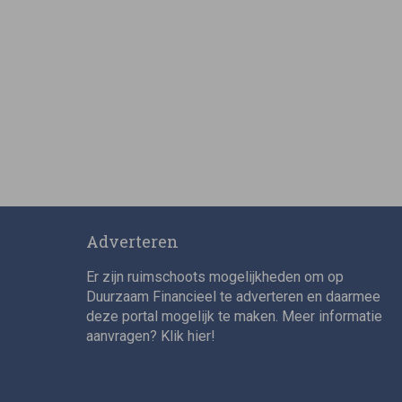
Adverteren
Er zijn ruimschoots mogelijkheden om op
Duurzaam Financieel te adverteren en daarmee
deze portal mogelijk te maken. Meer informatie
aanvragen? Klik
hier
!