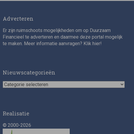
Adverteren
Er zijn ruimschoots mogelijkheden om op Duurzaam
Financieel te adverteren en daarmee deze portal mogelijk
te maken. Meer informatie aanvragen? Klik
hier
!
Nieuwscategorieën
Nieuwscategorieën
Realisatie
© 2000-2026