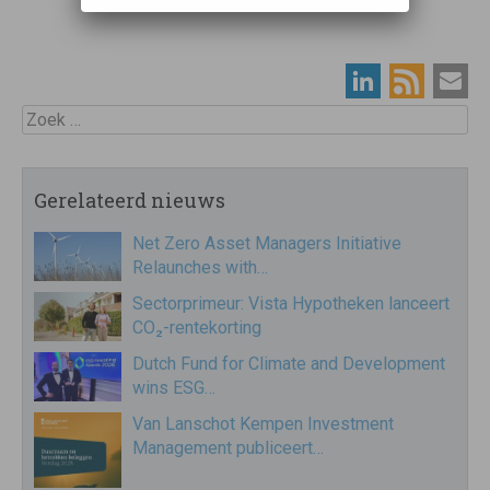
Zoek
Gerelateerd nieuws
Net Zero Asset Managers Initiative
Relaunches with…
Sectorprimeur: Vista Hypotheken lanceert
CO₂-rentekorting
Dutch Fund for Climate and Development
wins ESG…
Van Lanschot Kempen Investment
Management publiceert…