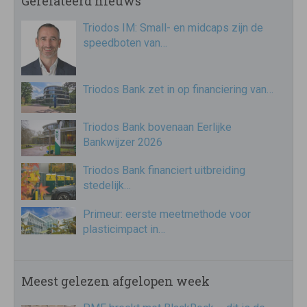
Gerelateerd nieuws
Triodos IM: Small- en midcaps zijn de
speedboten van…
Triodos Bank zet in op financiering van…
Triodos Bank bovenaan Eerlijke
Bankwijzer 2026
Triodos Bank financiert uitbreiding
stedelijk…
Primeur: eerste meetmethode voor
plasticimpact in…
Meest gelezen afgelopen week