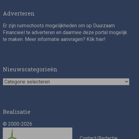
Adverteren
Er zijn ruimschoots mogelijkheden om op Duurzaam
Financieel te adverteren en daarmee deze portal mogelijk
te maken. Meer informatie aanvragen? Klik
hier
!
Nieuwscategorieën
Nieuwscategorieën
Realisatie
© 2000-2026
Contact/Redactie