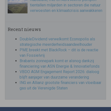
tientallen miljarden in sectoren die natuur
verwoesten en klimaatcrisis aanwakkeren
Recent nieuws
DoubleDividend verwelkomt Econopolis als
strategische meerderheidsaandeelhouder
PME breekt met BlackRock – dit is de reactie
van Fossielvrij
Brabants zonnepark komt er alsnog dankzij
financiering van ASN Energie & Innovatiefonds
VBDO AGM Engagement Report 2026: dialoog
blijft aanjager van duurzame verandering
ING en Allianz grootste financiers van vloeibaar
gas uit de Verenigde Staten