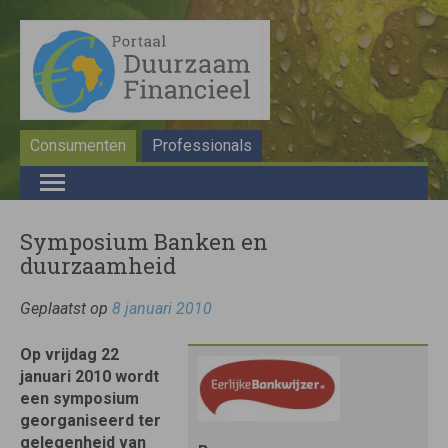
Consumenten
Professionals
Symposium Banken en
duurzaamheid
Geplaatst op
8 januari 2010
Op vrijdag 22
januari 2010 wordt
een symposium
georganiseerd ter
gelegenheid van