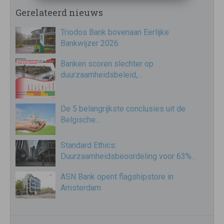
Gerelateerd nieuws
Triodos Bank bovenaan Eerlijke
Bankwijzer 2026
Banken scoren slechter op
duurzaamheidsbeleid,…
De 5 belangrijkste conclusies uit de
Belgische…
Standard Ethics:
Duurzaamheidsbeoordeling voor 63%…
ASN Bank opent flagshipstore in
Amsterdam