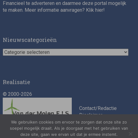
Financieel te adverteren en daarmee deze portal mogelijk
te maken. Meer informatie aanvragen? Klik
hier
!
Nieuwscategorieën
Nieuwscategorieën
Realisatie
© 2000-2026
Contact/Redactie
Disclaimer
Algemene
We gebruiken cookies om ervoor te zorgen dat onze site zo
voorwaarden
soepel mogelijk draait. Als je doorgaat met het gebruiken van
deze site, gaan we ervan uit dat je ermee instemt.
Privacybeleid