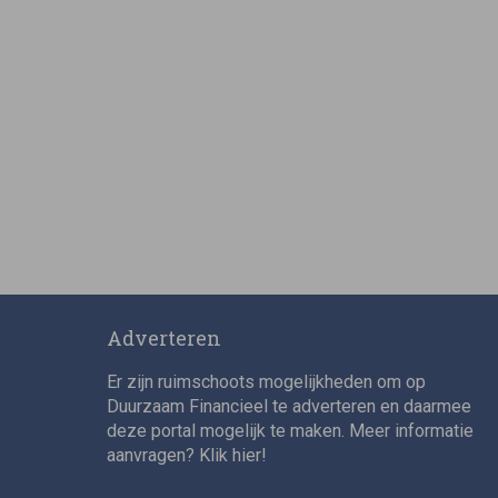
Adverteren
Er zijn ruimschoots mogelijkheden om op
Duurzaam Financieel te adverteren en daarmee
deze portal mogelijk te maken. Meer informatie
aanvragen? Klik
hier
!