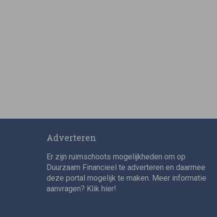
Adverteren
Er zijn ruimschoots mogelijkheden om op
Duurzaam Financieel te adverteren en daarmee
deze portal mogelijk te maken. Meer informatie
aanvragen? Klik
hier
!