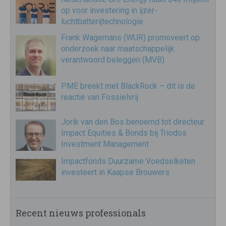
op voor investering in ijzer-
luchtbatterijtechnologie
Frank Wagemans (WUR) promoveert op
onderzoek naar maatschappelijk
verantwoord beleggen (MVB)
PME breekt met BlackRock – dit is de
reactie van Fossielvrij
Jorik van den Bos benoemd tot directeur
Impact Equities & Bonds bij Triodos
Investment Management
Impactfonds Duurzame Voedselketen
investeert in Kaapse Brouwers
Recent nieuws professionals