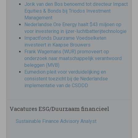
Jorik van den Bos benoemd tot directeur Impact
Equities & Bonds bij Triodos Investment
Management
Nederlandse Ore Energy haalt $43 miljoen op
voor investering in ijzer-luchtbatterijtechnologie
Impactfonds Duurzame Voedselketen
investeert in Kaapse Brouwers
Frank Wagemans (WUR) promoveert op
onderzoek naar maatschappelijk verantwoord
beleggen (MVB)
Eumedion pleit voor verduidelijking en
consistent toezicht bij de Nederlandse
implementatie van de CSDDD
Vacatures ESG/Duurzaam financieel
Sustainable Finance Advisory Analyst