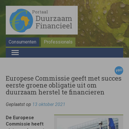
Consumenten
Professionals
Europese Commissie geeft met succes
eerste groene obligatie uit om
duurzaam herstel te financieren
Geplaatst op
13 oktober 2021
De Europese
Commissie heeft