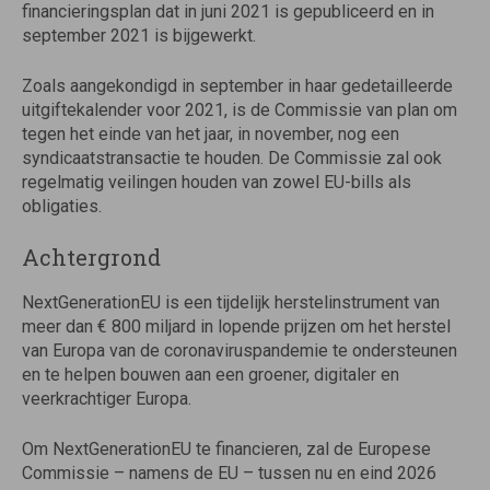
financieringsplan dat in juni 2021 is gepubliceerd en in
september 2021 is bijgewerkt.
Zoals aangekondigd in september in haar gedetailleerde
uitgiftekalender voor 2021, is de Commissie van plan om
tegen het einde van het jaar, in november, nog een
syndicaatstransactie te houden. De Commissie zal ook
regelmatig veilingen houden van zowel EU-bills als
obligaties.
Achtergrond
NextGenerationEU is een tijdelijk herstelinstrument van
meer dan € 800 miljard in lopende prijzen om het herstel
van Europa van de coronaviruspandemie te ondersteunen
en te helpen bouwen aan een groener, digitaler en
veerkrachtiger Europa.
Om NextGenerationEU te financieren, zal de Europese
Commissie – namens de EU – tussen nu en eind 2026