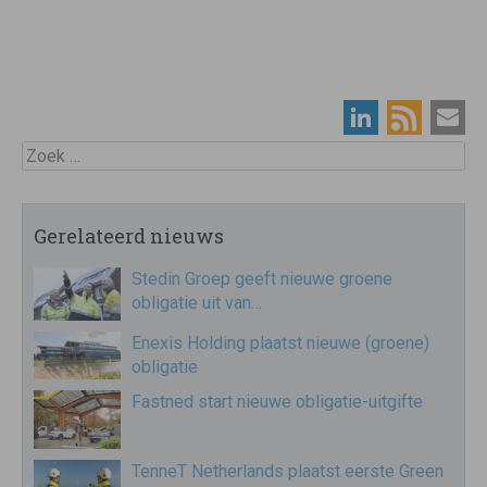
Zoek
Gerelateerd nieuws
Stedin Groep geeft nieuwe groene
obligatie uit van…
Enexis Holding plaatst nieuwe (groene)
obligatie
Fastned start nieuwe obligatie-uitgifte
TenneT Netherlands plaatst eerste Green