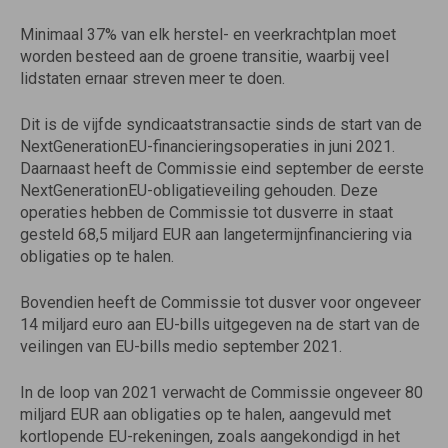
Minimaal 37% van elk herstel- en veerkrachtplan moet
worden besteed aan de groene transitie, waarbij veel
lidstaten ernaar streven meer te doen.
Dit is de vijfde syndicaatstransactie sinds de start van de
NextGenerationEU-financieringsoperaties in juni 2021.
Daarnaast heeft de Commissie eind september de eerste
NextGenerationEU-obligatieveiling gehouden. Deze
operaties hebben de Commissie tot dusverre in staat
gesteld 68,5 miljard EUR aan langetermijnfinanciering via
obligaties op te halen.
Bovendien heeft de Commissie tot dusver voor ongeveer
14 miljard euro aan EU-bills uitgegeven na de start van de
veilingen van EU-bills medio september 2021.
In de loop van 2021 verwacht de Commissie ongeveer 80
miljard EUR aan obligaties op te halen, aangevuld met
kortlopende EU-rekeningen, zoals aangekondigd in het