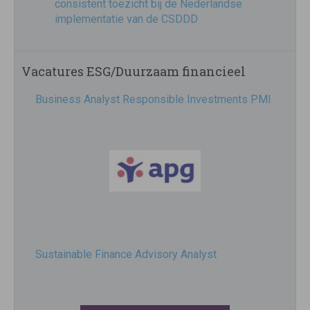
consistent toezicht bij de Nederlandse
implementatie van de CSDDD
Vacatures ESG/Duurzaam financieel
Business Analyst Responsible Investments PMI
Sustainable Finance Advisory Analyst