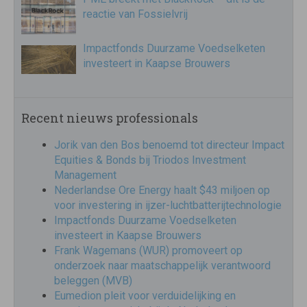
reactie van Fossielvrij
Impactfonds Duurzame Voedselketen
investeert in Kaapse Brouwers
Recent nieuws professionals
Jorik van den Bos benoemd tot directeur Impact
Equities & Bonds bij Triodos Investment
Management
Nederlandse Ore Energy haalt $43 miljoen op
voor investering in ijzer-luchtbatterijtechnologie
Impactfonds Duurzame Voedselketen
investeert in Kaapse Brouwers
Frank Wagemans (WUR) promoveert op
onderzoek naar maatschappelijk verantwoord
beleggen (MVB)
Eumedion pleit voor verduidelijking en