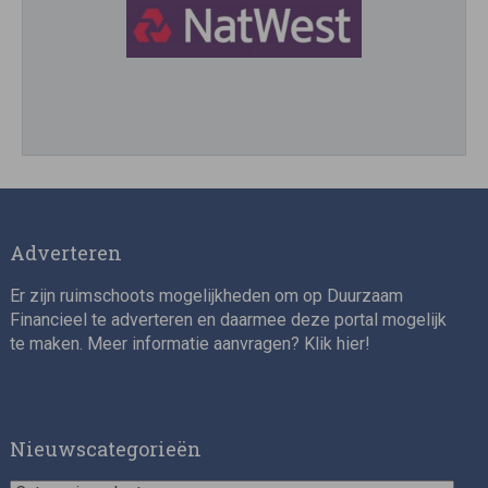
Director, Impact Investing
Adverteren
Er zijn ruimschoots mogelijkheden om op Duurzaam
Financieel te adverteren en daarmee deze portal mogelijk
te maken. Meer informatie aanvragen? Klik
hier
!
Impact consultant (manager)
Nieuwscategorieën