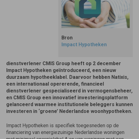
Bron
Impact Hypotheken
dienstverlener
CMIS
Group heeft op 2 december
Impact Hypotheken geïntroduceerd, een nieuw
duurzaam hypotheeklabel. Daarvoor hebben Natixis,
een internationaal opererende, financieel
dienstverlener gespecialiseerd in vermogensbeheer,
en
CMIS
Group een innovatief investeringsplatform
gelanceerd waarmee institutionele beleggers kunnen
investeren in ‘groene’ Nederlandse woonhypotheken.
Impact Hypotheken is specifiek toegesneden op de
financiering van energiezuinige Nederlandse woningen