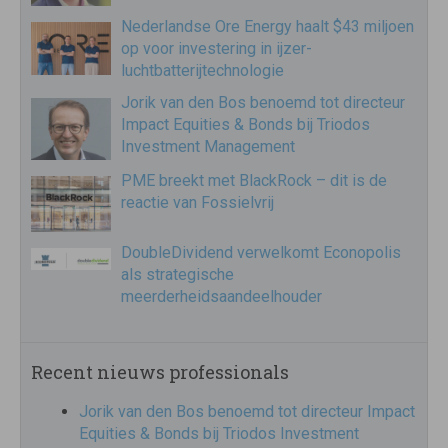
Nederlandse Ore Energy haalt $43 miljoen
op voor investering in ijzer-
luchtbatterijtechnologie
Jorik van den Bos benoemd tot directeur
Impact Equities & Bonds bij Triodos
Investment Management
PME breekt met BlackRock – dit is de
reactie van Fossielvrij
DoubleDividend verwelkomt Econopolis
als strategische
meerderheidsaandeelhouder
Recent nieuws professionals
Jorik van den Bos benoemd tot directeur Impact
Equities & Bonds bij Triodos Investment