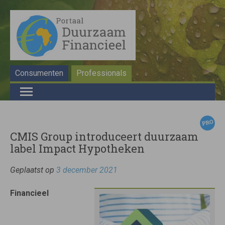
Consumenten
Professionals
CMIS Group introduceert duurzaam
label Impact Hypotheken
Geplaatst op
3 december 2021
Financieel