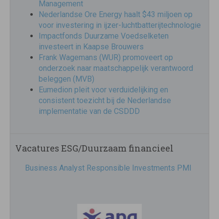
Management
Nederlandse Ore Energy haalt $43 miljoen op
voor investering in ijzer-luchtbatterijtechnologie
Impactfonds Duurzame Voedselketen
investeert in Kaapse Brouwers
Frank Wagemans (WUR) promoveert op
onderzoek naar maatschappelijk verantwoord
beleggen (MVB)
Eumedion pleit voor verduidelijking en
consistent toezicht bij de Nederlandse
implementatie van de CSDDD
Vacatures ESG/Duurzaam financieel
Business Analyst Responsible Investments PMI