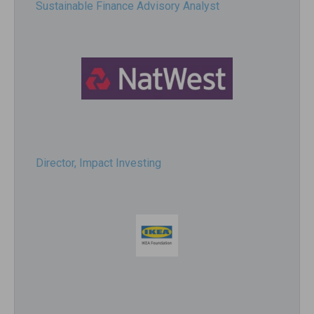
Sustainable Finance Advisory Analyst
Director, Impact Investing