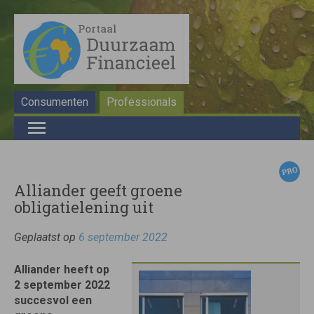
Consumenten
Professionals
Alliander geeft groene
obligatielening uit
Geplaatst op
6 september 2022
Alliander heeft op
2 september 2022
succesvol een