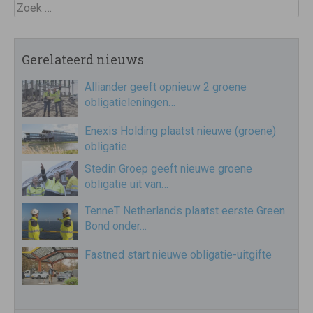
Zoek
Gerelateerd nieuws
Alliander geeft opnieuw 2 groene
obligatieleningen…
Enexis Holding plaatst nieuwe (groene)
obligatie
Stedin Groep geeft nieuwe groene
obligatie uit van…
TenneT Netherlands plaatst eerste Green
Bond onder…
Fastned start nieuwe obligatie-uitgifte