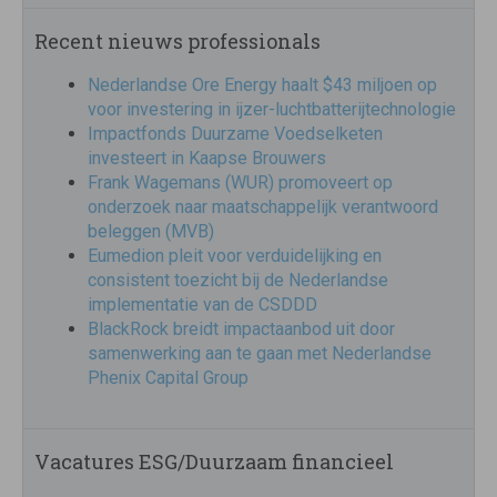
Recent nieuws professionals
Nederlandse Ore Energy haalt $43 miljoen op
voor investering in ijzer-luchtbatterijtechnologie
Impactfonds Duurzame Voedselketen
investeert in Kaapse Brouwers
Frank Wagemans (WUR) promoveert op
onderzoek naar maatschappelijk verantwoord
beleggen (MVB)
Eumedion pleit voor verduidelijking en
consistent toezicht bij de Nederlandse
implementatie van de CSDDD
BlackRock breidt impactaanbod uit door
samenwerking aan te gaan met Nederlandse
Phenix Capital Group
Vacatures ESG/Duurzaam financieel