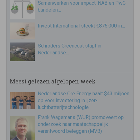
Samenwerken voor impact: NAB en PwC
bundelen…
Invest International steekt €875.000 in…
Schroders Greencoat stapt in
Nederlandse…
Meest gelezen afgelopen week
Nederlandse Ore Energy haalt $43 miljoen
op voor investering in ijzer-
luchtbatterijtechnologie
Frank Wagemans (WUR) promoveert op
onderzoek naar maatschappelijk
verantwoord beleggen (MVB)