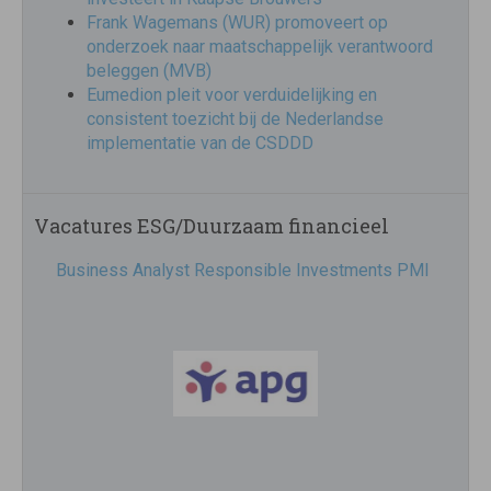
Frank Wagemans (WUR) promoveert op
onderzoek naar maatschappelijk verantwoord
beleggen (MVB)
Eumedion pleit voor verduidelijking en
consistent toezicht bij de Nederlandse
implementatie van de CSDDD
Vacatures ESG/Duurzaam financieel
Business Analyst Responsible Investments PMI