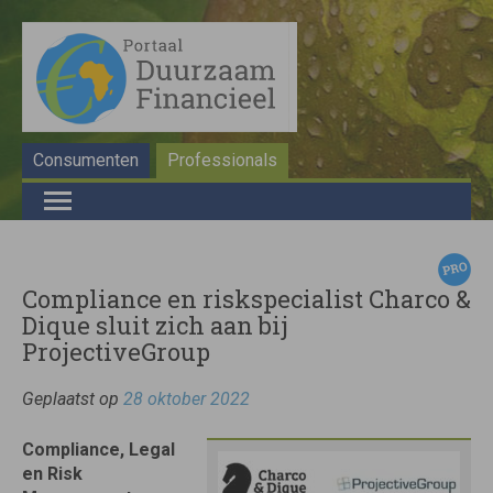
Consumenten
Professionals
Compliance en riskspecialist Charco &
Dique sluit zich aan bij
ProjectiveGroup
Geplaatst op
28 oktober 2022
Compliance, Legal
en Risk