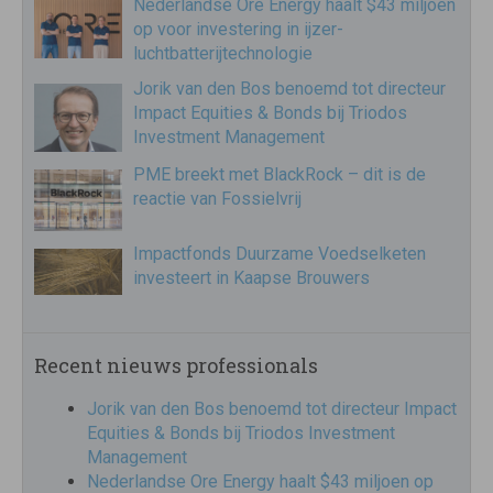
Nederlandse Ore Energy haalt $43 miljoen
op voor investering in ijzer-
luchtbatterijtechnologie
Jorik van den Bos benoemd tot directeur
Impact Equities & Bonds bij Triodos
Investment Management
PME breekt met BlackRock – dit is de
reactie van Fossielvrij
Impactfonds Duurzame Voedselketen
investeert in Kaapse Brouwers
Recent nieuws professionals
Jorik van den Bos benoemd tot directeur Impact
Equities & Bonds bij Triodos Investment
Management
Nederlandse Ore Energy haalt $43 miljoen op