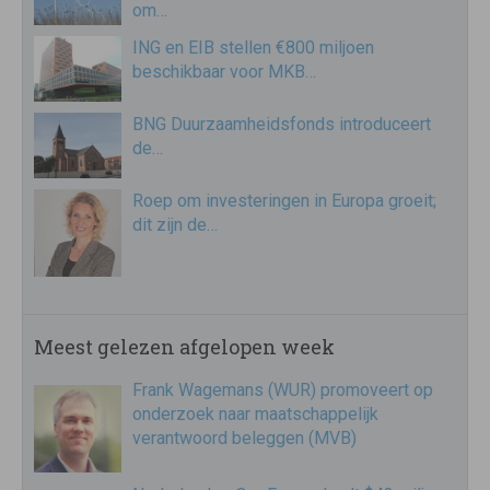
om…
ING en EIB stellen €800 miljoen
beschikbaar voor MKB…
BNG Duurzaamheidsfonds introduceert
de…
Roep om investeringen in Europa groeit;
dit zijn de…
Meest gelezen afgelopen week
Frank Wagemans (WUR) promoveert op
onderzoek naar maatschappelijk
verantwoord beleggen (MVB)