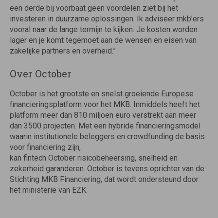
een derde bij voorbaat geen voordelen ziet bij het
investeren in duurzame oplossingen. Ik adviseer mkb’ers
vooral naar de lange termijn te kijken. Je kosten worden
lager en je komt tegemoet aan de wensen en eisen van
zakelijke partners en overheid.”
Over October
October is het grootste en snelst groeiende Europese
financieringsplatform voor het MKB. Inmiddels heeft het
platform meer dan 810 miljoen euro verstrekt aan meer
dan 3500 projecten. Met een hybride financieringsmodel
waarin institutionele beleggers en crowdfunding de basis
voor financiering zijn,
kan fintech October risicobeheersing, snelheid en
zekerheid garanderen. October is tevens oprichter van de
Stichting MKB Financiering, dat wordt ondersteund door
het ministerie van EZK.