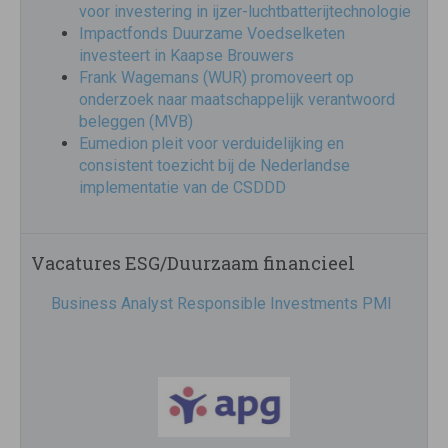
voor investering in ijzer-luchtbatterijtechnologie
Impactfonds Duurzame Voedselketen
investeert in Kaapse Brouwers
Frank Wagemans (WUR) promoveert op
onderzoek naar maatschappelijk verantwoord
beleggen (MVB)
Eumedion pleit voor verduidelijking en
consistent toezicht bij de Nederlandse
implementatie van de CSDDD
Vacatures ESG/Duurzaam financieel
Business Analyst Responsible Investments PMI