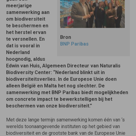
meerjarige
samenwerking aan
om biodiversiteit
te beschermen en
het herstel ervan
Bron
te versnellen. En
BNP Paribas
dat is vooral in
Nederland
hoognodig, aldus
Edwin van Huis, Algemeen Directeur van Naturalis
Biodiversity Center: “Nederland blinkt uit in
biodiversiteitsverlies. In de Europese Unie doen
alleen België en Malta het nog slechter. De
samenwerking met BNP Paribas biedt mogelijkheden
om concrete impact te bewerkstelligen bij het
beschermen van onze biodiversiteit.”
Met deze lange termijn samenwerking komen één van ‘s
werelds toonaangevende instituten op het gebied van
biodiversiteit en de grootste bank van de Europese Unie