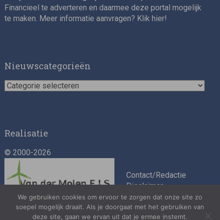
Financieel te adverteren en daarmee deze portal mogelijk
te maken. Meer informatie aanvragen? Klik
hier
!
Nieuwscategorieën
Nieuwscategorieën
Realisatie
© 2000-2026
Contact/Redactie
Disclaimer
Algemene
We gebruiken cookies om ervoor te zorgen dat onze site zo
soepel mogelijk draait. Als je doorgaat met het gebruiken van
voorwaarden
deze site, gaan we ervan uit dat je ermee instemt.
Privacybeleid