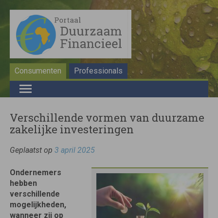
Consumenten
Professionals
Verschillende vormen van duurzame
zakelijke investeringen
Geplaatst op
3 april 2025
Ondernemers
hebben
verschillende
mogelijkheden,
wanneer zij op