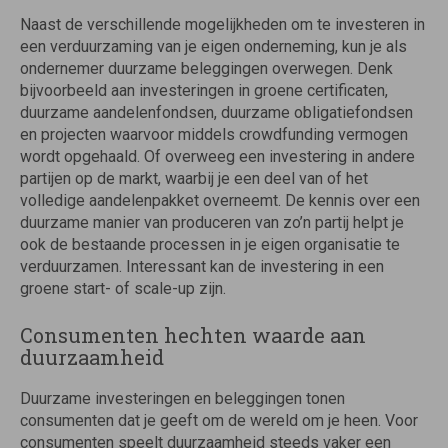
Naast de verschillende mogelijkheden om te investeren in
een verduurzaming van je eigen onderneming, kun je als
ondernemer duurzame beleggingen overwegen. Denk
bijvoorbeeld aan investeringen in groene certificaten,
duurzame aandelenfondsen, duurzame obligatiefondsen
en projecten waarvoor middels crowdfunding vermogen
wordt opgehaald. Of overweeg een investering in andere
partijen op de markt, waarbij je een deel van of het
volledige aandelenpakket overneemt. De kennis over een
duurzame manier van produceren van zo’n partij helpt je
ook de bestaande processen in je eigen organisatie te
verduurzamen. Interessant kan de investering in een
groene start- of scale-up zijn.
Consumenten hechten waarde aan
duurzaamheid
Duurzame investeringen en beleggingen tonen
consumenten dat je geeft om de wereld om je heen. Voor
consumenten speelt duurzaamheid steeds vaker een