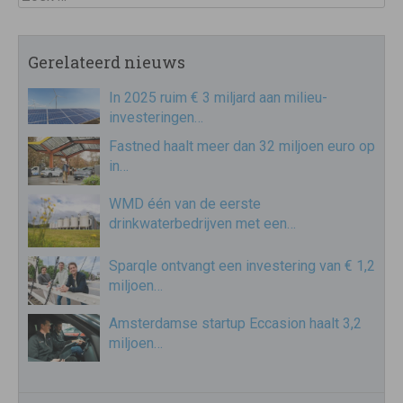
Gerelateerd nieuws
In 2025 ruim € 3 miljard aan milieu-
investeringen…
Fastned haalt meer dan 32 miljoen euro op
in…
WMD één van de eerste
drinkwaterbedrijven met een…
Sparqle ontvangt een investering van € 1,2
miljoen…
Amsterdamse startup Eccasion haalt 3,2
miljoen…