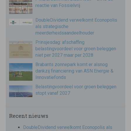
reactie van Fossielvrij
DoubleDividend verwelkomt Econopolis
als strategische
meerderheidsaandeelhouder
Prinsjesdag: afschaffing
belastingvoordeel voor groen beleggen
niet per 2027 maar per 2028
Brabants zonnepark komt er alsnog
dankzij financiering van ASN Energie &
Innovatiefonds
Belastingvoordeel voor groen beleggen
stopt vanaf 2027
Recent nieuws
DoubleDividend verwelkomt Econopolis als