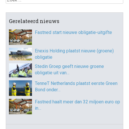
Gerelateerd nieuws
Fastned start nieuwe obligatie-uitgifte
Enexis Holding plaatst nieuwe (groene)
obligatie
Stedin Groep geeft nieuwe groene
obligatie uit van…
TenneT Netherlands plaatst eerste Green
Bond onder…
Fastned haalt meer dan 32 miljoen euro op
in…