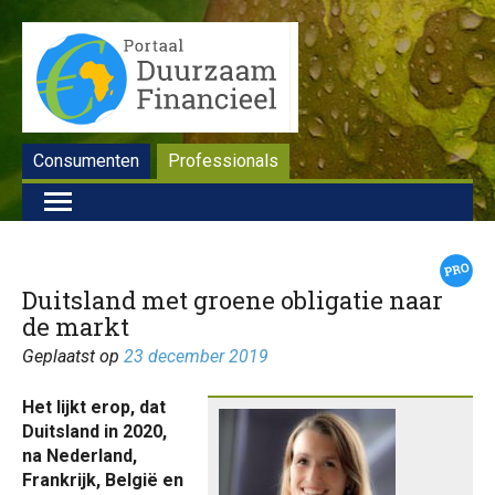
Consumenten
Professionals
Duitsland met groene obligatie naar
de markt
Geplaatst op
23 december 2019
Het lijkt erop, dat
Duitsland in 2020,
na Nederland,
Frankrijk, België en