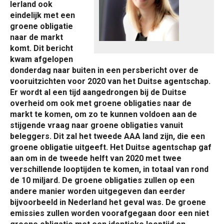
Ierland ook
eindelijk met een
groene obligatie
naar de markt
komt. Dit bericht
kwam afgelopen
donderdag naar buiten in een persbericht over de
vooruitzichten voor 2020 van het Duitse agentschap.
Er wordt al een tijd aangedrongen bij de Duitse
overheid om ook met groene obligaties naar de
markt te komen, om zo te kunnen voldoen aan de
stijgende vraag naar groene obligaties vanuit
beleggers. Dit zal het tweede AAA land zijn, die een
groene obligatie uitgeeft. Het Duitse agentschap gaf
aan om in de tweede helft van 2020 met twee
verschillende looptijden te komen, in totaal van rond
de 10 miljard. De groene obligaties zullen op een
andere manier worden uitgegeven dan eerder
bijvoorbeeld in Nederland het geval was. De groene
emissies zullen worden voorafgegaan door een niet