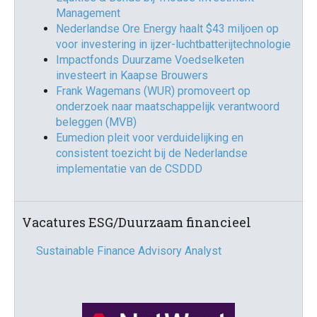
Management
Nederlandse Ore Energy haalt $43 miljoen op
voor investering in ijzer-luchtbatterijtechnologie
Impactfonds Duurzame Voedselketen
investeert in Kaapse Brouwers
Frank Wagemans (WUR) promoveert op
onderzoek naar maatschappelijk verantwoord
beleggen (MVB)
Eumedion pleit voor verduidelijking en
consistent toezicht bij de Nederlandse
implementatie van de CSDDD
Vacatures ESG/Duurzaam financieel
Sustainable Finance Advisory Analyst