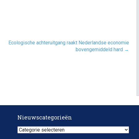
Ecologische achteruitgang raakt Nederlandse economie
bovengemiddeld hard
→
Nieuwscategorieën
Nieuwscategorieën