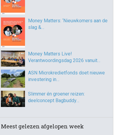
Money Matters: ‘Nieuwkomers aan de
slag &…
Money Matters Live!
Verantwoordingsdag 2026 vanuit…
ASN Microkredietfonds doet nieuwe
investering in…
Slimmer én groener reizen:
deelconcept Bagbuddy…
Meest gelezen afgelopen week