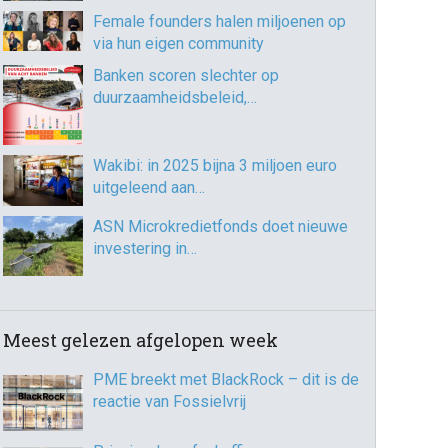
Female founders halen miljoenen op
via hun eigen community
Banken scoren slechter op
duurzaamheidsbeleid,…
Wakibi: in 2025 bijna 3 miljoen euro
uitgeleend aan…
ASN Microkredietfonds doet nieuwe
investering in…
Meest gelezen afgelopen week
PME breekt met BlackRock – dit is de
reactie van Fossielvrij