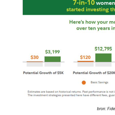
bron: Fide