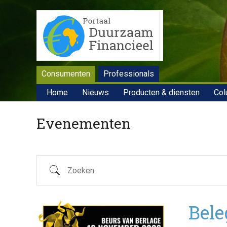
Consumenten
Professionals
Home
Nieuws
Producten & diensten
Col
Evenementen
Zoeken
Bele