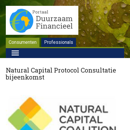
Consumenten
Professionals
Natural Capital Protocol Consultatie
bijeenkomst