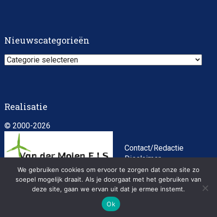
Nieuwscategorieën
Nieuwscategorieën
Realisatie
© 2000-2026
Contact/Redactie
Disclaimer
Algemene
We gebruiken cookies om ervoor te zorgen dat onze site zo
voorwaarden
soepel mogelijk draait. Als je doorgaat met het gebruiken van
deze site, gaan we ervan uit dat je ermee instemt.
Privacybeleid
Ok