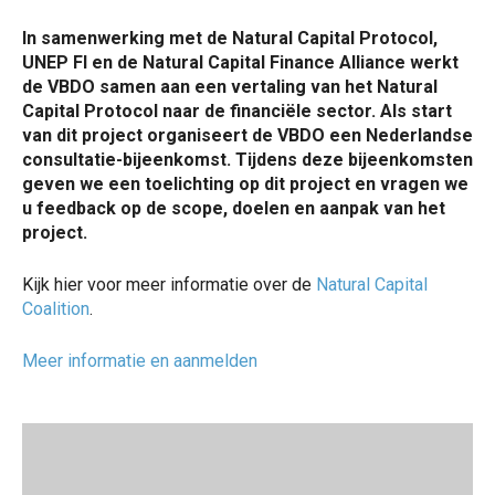
In samenwerking met de Natural Capital Protocol,
UNEP FI en de Natural Capital Finance Alliance werkt
de VBDO samen aan een vertaling van het Natural
Capital Protocol naar de financiële sector. Als start
van dit project organiseert de VBDO een Nederlandse
consultatie-bijeenkomst. Tijdens deze bijeenkomsten
geven we een toelichting op dit project en vragen we
u feedback op de scope, doelen en aanpak van het
project.
Kijk hier voor meer informatie over de
Natural Capital
Coalition
.
Meer informatie en aanmelden