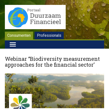
Consumenten
Professionals
Webinar ‘‘Biodiversity measurement
approaches for the financial sector’