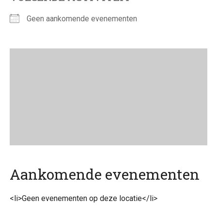
Geen aankomende evenementen
Aankomende evenementen
<li>Geen evenementen op deze locatie</li>