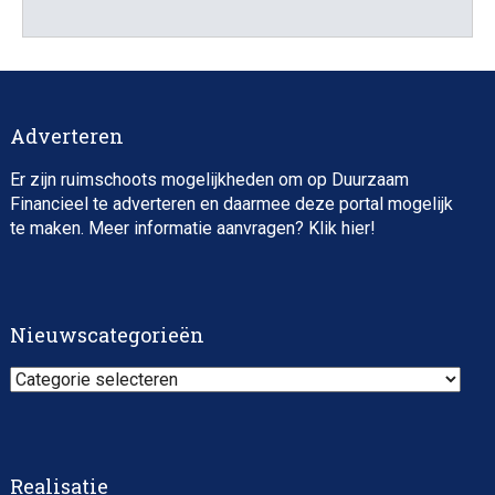
Adverteren
Er zijn ruimschoots mogelijkheden om op Duurzaam
Financieel te adverteren en daarmee deze portal mogelijk
te maken. Meer informatie aanvragen? Klik
hier
!
Nieuwscategorieën
Nieuwscategorieën
Realisatie