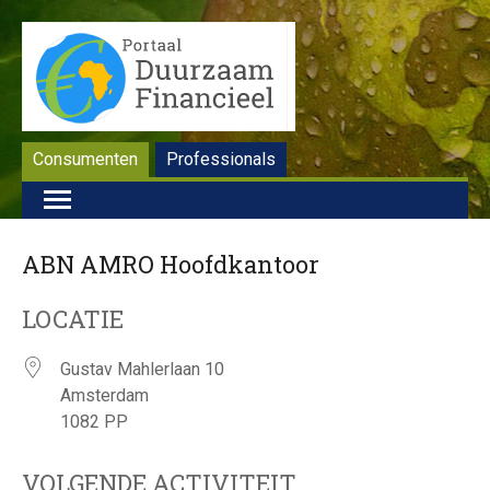
Consumenten
Professionals
ABN AMRO Hoofdkantoor
LOCATIE
Gustav Mahlerlaan 10
Amsterdam
1082 PP
VOLGENDE ACTIVITEIT