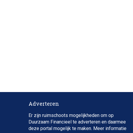
Adverteren
Er zijn ruimschoots mogelijkheden om op
Duurzaam Financieel te adverteren en daarmee
deze portal mogelijk te maken. Meer informatie