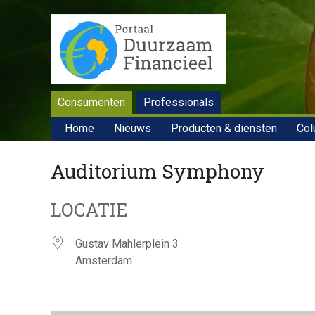
Consumenten
Professionals
Home
Nieuws
Producten & diensten
Col
Auditorium Symphony
LOCATIE
Gustav Mahlerplein 3
Amsterdam