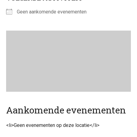
Geen aankomende evenementen
Aankomende evenementen
<li>Geen evenementen op deze locatie</li>