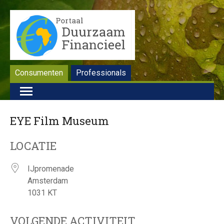
Consumenten
Professionals
EYE Film Museum
LOCATIE
IJpromenade
Amsterdam
1031 KT
VOLGENDE ACTIVITEIT