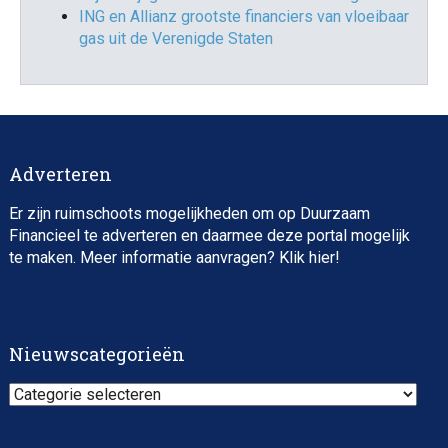
ING en Allianz grootste financiers van vloeibaar
gas uit de Verenigde Staten
Adverteren
Er zijn ruimschoots mogelijkheden om op Duurzaam
Financieel te adverteren en daarmee deze portal mogelijk
te maken. Meer informatie aanvragen? Klik
hier
!
Nieuwscategorieën
Nieuwscategorieën