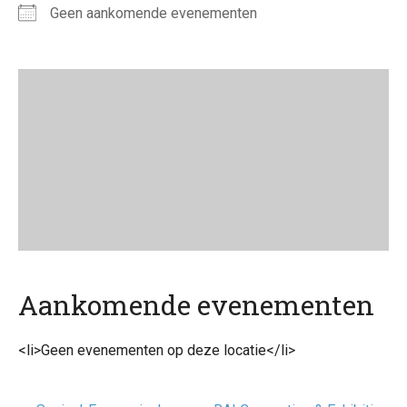
Geen aankomende evenementen
Aankomende evenementen
<li>Geen evenementen op deze locatie</li>