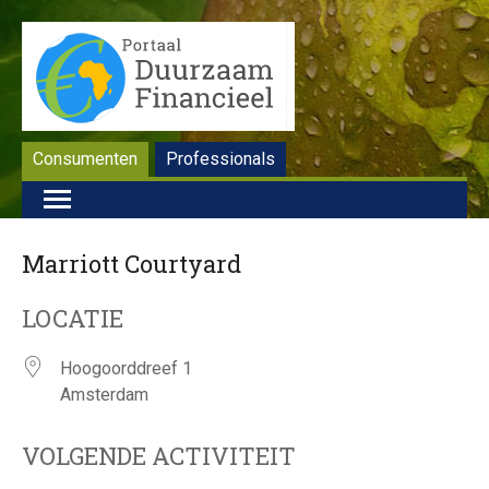
Consumenten
Professionals
Marriott Courtyard
LOCATIE
Hoogoorddreef 1
Amsterdam
VOLGENDE ACTIVITEIT