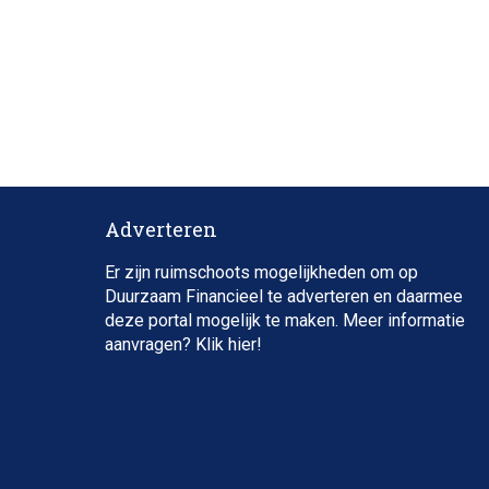
Adverteren
Er zijn ruimschoots mogelijkheden om op
Duurzaam Financieel te adverteren en daarmee
deze portal mogelijk te maken. Meer informatie
aanvragen? Klik
hier
!