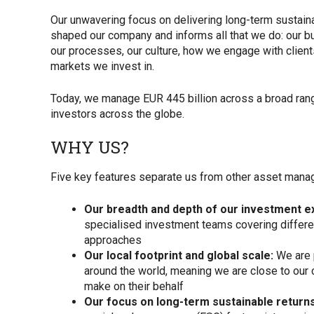
Our unwavering focus on delivering long-term sustain
shaped our company and informs all that we do: our bu
our processes, our culture, how we engage with clien
markets we invest in.
Today, we manage EUR 445 billion across a broad rang
investors across the globe.
WHY US?
Five key features separate us from other asset mana
Our breadth and depth of our investment e
specialised investment teams covering differe
approaches
Our local footprint and global scale:
We are p
around the world, meaning we are close to our 
make on their behalf
Our focus on long-term sustainable return