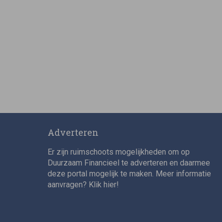
Adverteren
Er zijn ruimschoots mogelijkheden om op
Duurzaam Financieel te adverteren en daarmee
deze portal mogelijk te maken. Meer informatie
aanvragen? Klik
hier
!