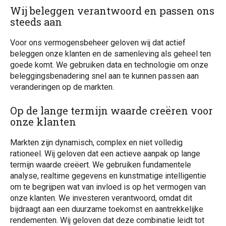
Wij beleggen verantwoord en passen ons
steeds aan
Voor ons vermogensbeheer geloven wij dat actief
beleggen onze klanten en de samenleving als geheel ten
goede komt. We gebruiken data en technologie om onze
beleggingsbenadering snel aan te kunnen passen aan
veranderingen op de markten.
Op de lange termijn waarde creëren voor
onze klanten
Markten zijn dynamisch, complex en niet volledig
rationeel. Wij geloven dat een actieve aanpak op lange
termijn waarde creëert. We gebruiken fundamentele
analyse, realtime gegevens en kunstmatige intelligentie
om te begrijpen wat van invloed is op het vermogen van
onze klanten. We investeren verantwoord, omdat dit
bijdraagt aan een duurzame toekomst en aantrekkelijke
rendementen. Wij geloven dat deze combinatie leidt tot