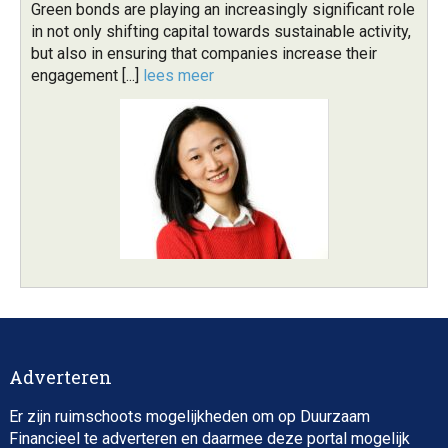
Green bonds are playing an increasingly significant role
in not only shifting capital towards sustainable activity,
but also in ensuring that companies increase their
engagement [...]
lees meer
Adverteren
Er zijn ruimschoots mogelijkheden om op Duurzaam
Financieel te adverteren en daarmee deze portal mogelijk