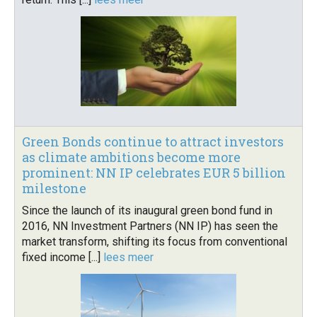
Green Bonds continue to attract investors
as climate ambitions become more
prominent: NN IP celebrates EUR 5 billion
milestone
Since the launch of its inaugural green bond fund in
2016, NN Investment Partners (NN IP) has seen the
market transform, shifting its focus from conventional
fixed income [...]
lees meer