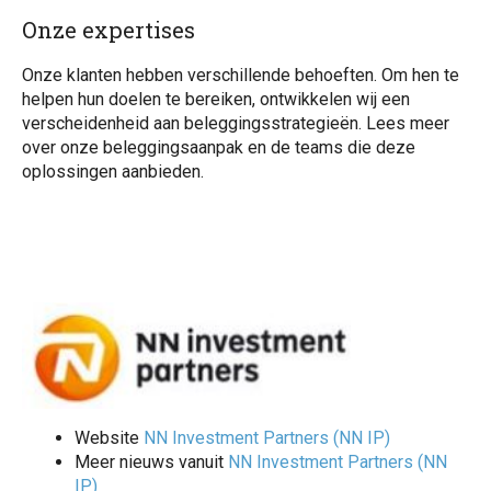
Onze expertises
Onze klanten hebben verschillende behoeften. Om hen te
helpen hun doelen te bereiken, ontwikkelen wij een
verscheidenheid aan beleggingsstrategieën. Lees meer
over onze beleggingsaanpak en de teams die deze
oplossingen aanbieden.
Website
NN Investment Partners (NN IP)
Meer nieuws vanuit
NN Investment Partners (NN
IP)