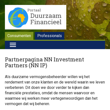
Consumenten
Professionals
Partnerpagina NN Investment
Partners (NN IP)
Als duurzame vermogensbeheerder willen wij het
rendement van onze klanten en de wereld waarin we leven
verbeteren. Dit doen we door verder te kijken dan
financiële prestaties, omdat de mensen waarvoor en
waarmee wij werken meer vertegenwoordigen dan het
vermogen dat wij beheren.