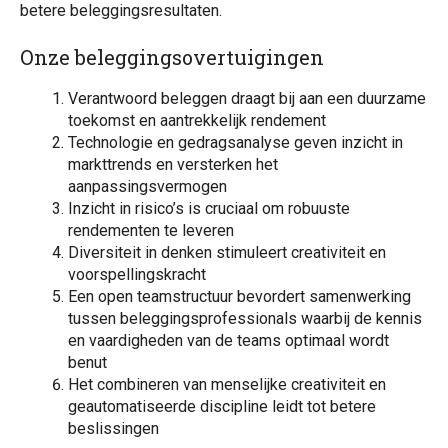
betere beleggingsresultaten.
Onze beleggingsovertuigingen
Verantwoord beleggen draagt bij aan een duurzame
toekomst en aantrekkelijk rendement
Technologie en gedragsanalyse geven inzicht in
markttrends en versterken het
aanpassingsvermogen
Inzicht in risico’s is cruciaal om robuuste
rendementen te leveren
Diversiteit in denken stimuleert creativiteit en
voorspellingskracht
Een open teamstructuur bevordert samenwerking
tussen beleggingsprofessionals waarbij de kennis
en vaardigheden van de teams optimaal wordt
benut
Het combineren van menselijke creativiteit en
geautomatiseerde discipline leidt tot betere
beslissingen