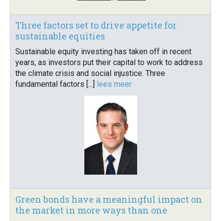
Three factors set to drive appetite for
sustainable equities
Sustainable equity investing has taken off in recent
years, as investors put their capital to work to address
the climate crisis and social injustice. Three
fundamental factors [...]
lees meer
Green bonds have a meaningful impact on
the market in more ways than one