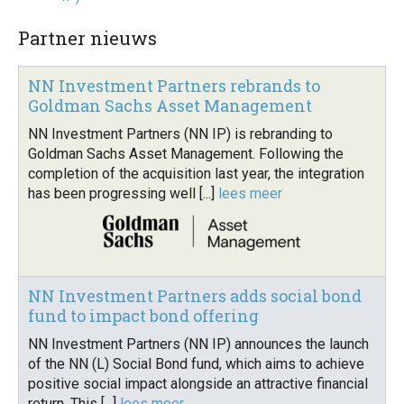
Partner nieuws
NN Investment Partners rebrands to
Goldman Sachs Asset Management
NN Investment Partners (NN IP) is rebranding to
Goldman Sachs Asset Management. Following the
completion of the acquisition last year, the integration
has been progressing well [...]
lees meer
NN Investment Partners adds social bond
fund to impact bond offering
NN Investment Partners (NN IP) announces the launch
of the NN (L) Social Bond fund, which aims to achieve
positive social impact alongside an attractive financial
return. This [...]
lees meer