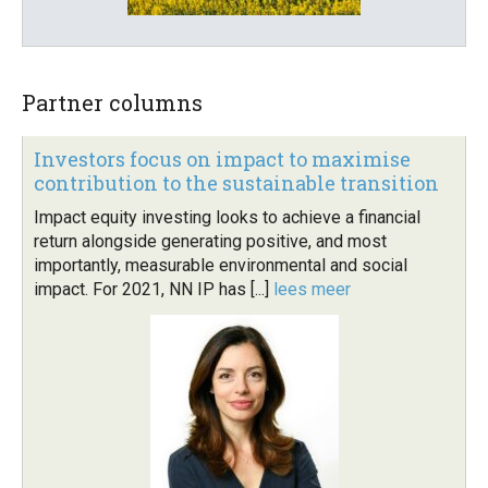
Partner columns
Investors focus on impact to maximise
contribution to the sustainable transition
Impact equity investing looks to achieve a financial
return alongside generating positive, and most
importantly, measurable environmental and social
impact. For 2021, NN IP has [...]
lees meer