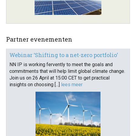
Partner evenementen
Webinar ‘Shifting to a net-zero portfolio’
NN IP is working fervently to meet the goals and
commitments that will help limit global climate change.
Join us on 26 April at 15:00 CET to get practical
insights on choosing [...]
lees meer