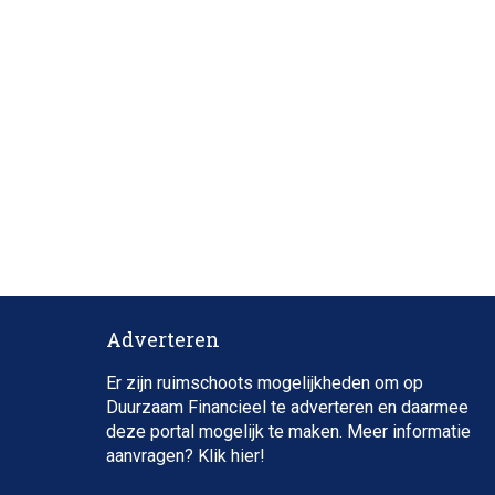
Adverteren
Er zijn ruimschoots mogelijkheden om op
Duurzaam Financieel te adverteren en daarmee
deze portal mogelijk te maken. Meer informatie
aanvragen? Klik
hier
!