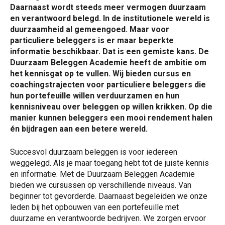
Daarnaast wordt steeds meer vermogen duurzaam
en verantwoord belegd. In de institutionele wereld is
duurzaamheid al gemeengoed. Maar voor
particuliere beleggers is er maar beperkte
informatie beschikbaar. Dat is een gemiste kans. De
Duurzaam Beleggen Academie heeft de ambitie om
het kennisgat op te vullen. Wij bieden cursus en
coachingstrajecten voor particuliere beleggers die
hun portefeuille willen verduurzamen en hun
kennisniveau over beleggen op willen krikken. Op die
manier kunnen beleggers een mooi rendement halen
én bijdragen aan een betere wereld.
Succesvol duurzaam beleggen is voor iedereen
weggelegd. Als je maar toegang hebt tot de juiste kennis
en informatie. Met de Duurzaam Beleggen Academie
bieden we cursussen op verschillende niveaus. Van
beginner tot gevorderde. Daarnaast begeleiden we onze
leden bij het opbouwen van een portefeuille met
duurzame en verantwoorde bedrijven. We zorgen ervoor