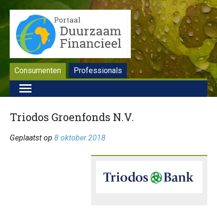
Consumenten
Professionals
Triodos Groenfonds N.V.
Geplaatst op
8 oktober 2018