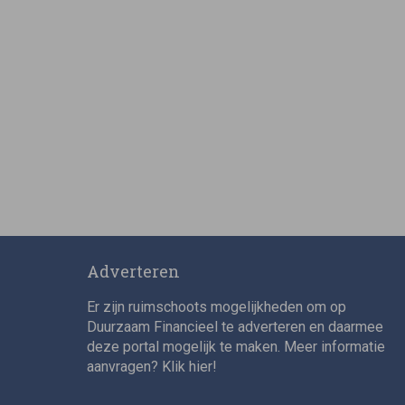
Adverteren
Er zijn ruimschoots mogelijkheden om op
Duurzaam Financieel te adverteren en daarmee
deze portal mogelijk te maken. Meer informatie
aanvragen? Klik
hier
!